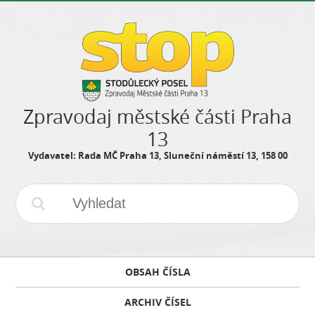
Zpravodaj městské části Praha
13
Vydavatel: Rada MČ Praha 13, Sluneční náměstí 13, 158 00
OBSAH ČÍSLA
ARCHIV ČÍSEL