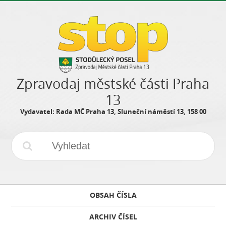
Zpravodaj městské části Praha
13
Vydavatel: Rada MČ Praha 13, Sluneční náměstí 13, 158 00
OBSAH ČÍSLA
ARCHIV ČÍSEL