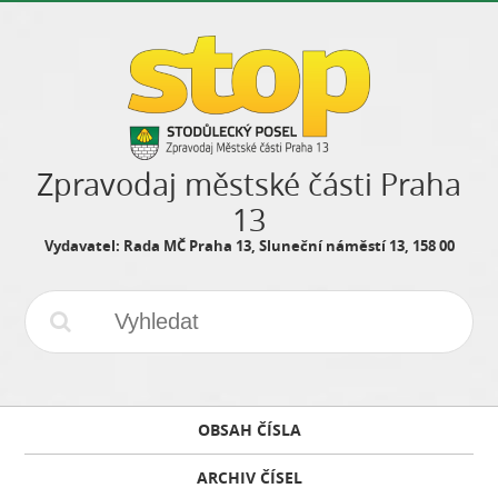
Zpravodaj městské části Praha
13
Vydavatel: Rada MČ Praha 13, Sluneční náměstí 13, 158 00
OBSAH ČÍSLA
ARCHIV ČÍSEL