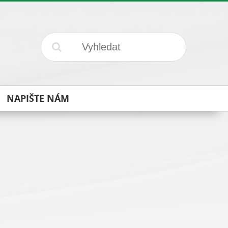
NAPIŠTE NÁM