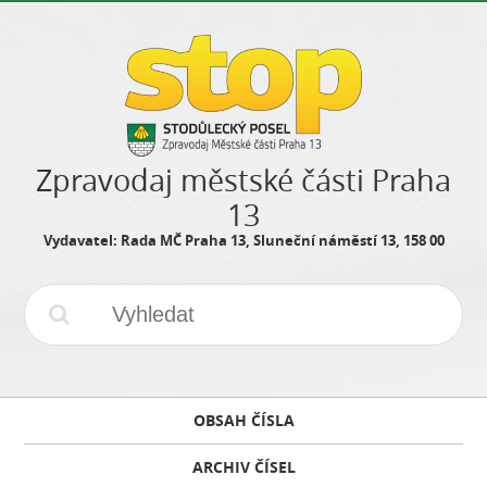
Zpravodaj městské části Praha
13
Vydavatel: Rada MČ Praha 13, Sluneční náměstí 13, 158 00
OBSAH ČÍSLA
ARCHIV ČÍSEL