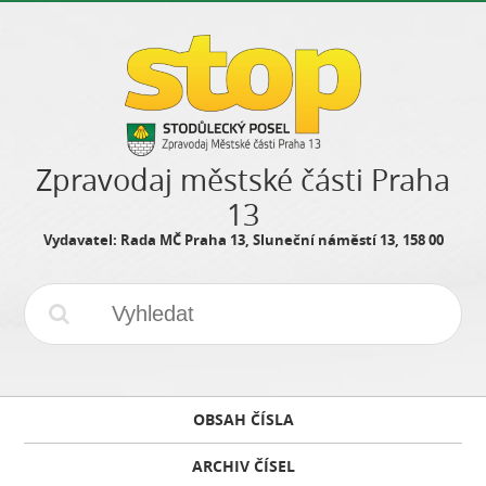
Zpravodaj městské části Praha
13
Vydavatel: Rada MČ Praha 13, Sluneční náměstí 13, 158 00
OBSAH ČÍSLA
ARCHIV ČÍSEL