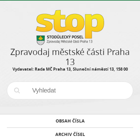
Zpravodaj městské části Praha
13
Vydavatel: Rada MČ Praha 13, Sluneční náměstí 13, 158 00
OBSAH ČÍSLA
ARCHIV ČÍSEL