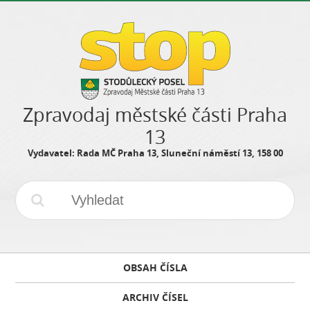
Zpravodaj městské části Praha
13
Vydavatel: Rada MČ Praha 13, Sluneční náměstí 13, 158 00
OBSAH ČÍSLA
ARCHIV ČÍSEL